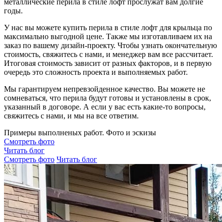
металлические перила в стиле лофт прослужат вам долгие
годы.
У нас вы можете купить перила в стиле лофт для крыльца по
максимально выгодной цене. Также мы изготавливаем их на
заказ по вашему дизайн-проекту. Чтобы узнать окончательную
стоимость, свяжитесь с нами, и менеджер вам все рассчитает.
Итоговая стоимость зависит от разных факторов, и в первую
очередь это сложность проекта и выполняемых работ.
Мы гарантируем непревзойденное качество. Вы можете не
сомневаться, что перила будут готовы и установлены в срок,
указанный в договоре. А если у вас есть какие-то вопросы,
свяжитесь с нами, и мы на все ответим.
Примеры выполненых работ. Фото и эскизы
Смотреть фото
Читать блог
Смотреть фото
Читать блог