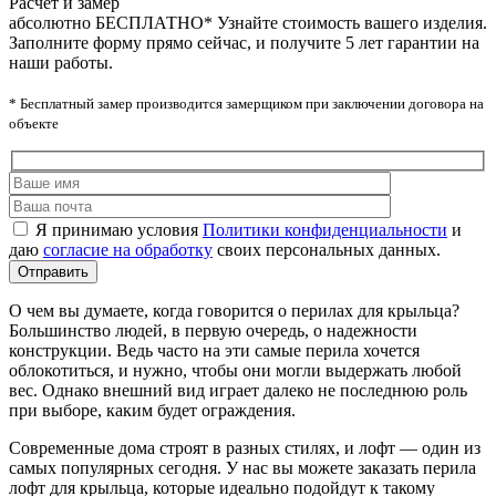
Расчет и замер
абсолютно БЕСПЛАТНО*
Узнайте стоимость вашего изделия.
Заполните форму прямо сейчас, и получите 5 лет гарантии на
наши работы.
* Бесплатный замер производится замерщиком при заключении договора на
объекте
Я принимаю условия
Политики конфиденциальности
и
даю
согласие на обработку
своих персональных данных.
О чем вы думаете, когда говорится о перилах для крыльца?
Большинство людей, в первую очередь, о надежности
конструкции. Ведь часто на эти самые перила хочется
облокотиться, и нужно, чтобы они могли выдержать любой
вес. Однако внешний вид играет далеко не последнюю роль
при выборе, каким будет ограждения.
Современные дома строят в разных стилях, и лофт — один из
самых популярных сегодня. У нас вы можете заказать перила
лофт для крыльца, которые идеально подойдут к такому