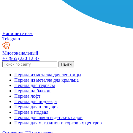
Напишите нам
Telegram
Многоканальный
+7 (965) 220-12-37
Перила из металла для лестницы
Перила из металла для крыльца
Перила для террасы
Перила на балкон
Перила лофт
Перила для подъезда
Перила для площадок
Перила в подвал
Перила для школ и детских садов
Перила для магазинов и торговых центров
Отправить ТЗ на рассчет