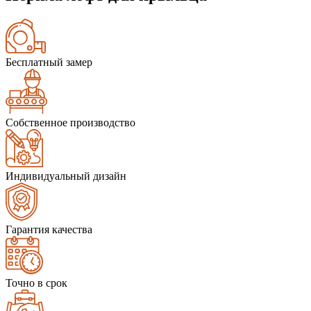
Бесплатный замер
Собственное производство
Индивидуальный дизайн
Гарантия качества
Точно в срок