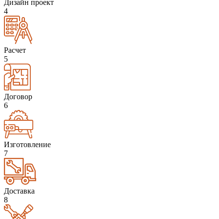
Дизайн проект
4
Расчет
5
Договор
6
Изготовление
7
Доставка
8