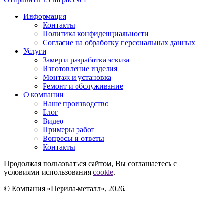
Информация
Контакты
Политика конфиденциальности
Согласие на обработку персональных данных
Услуги
Замер и разработка эскиза
Изготовление изделия
Монтаж и установка
Ремонт и обслуживание
О компании
Наше производство
Блог
Видео
Примеры работ
Вопросы и ответы
Контакты
Продолжая пользоваться сайтом, Вы соглашаетесь с
условиями использования
cookie
.
© Компания «Перила-металл», 2026.