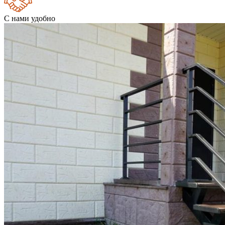
С нами удобно