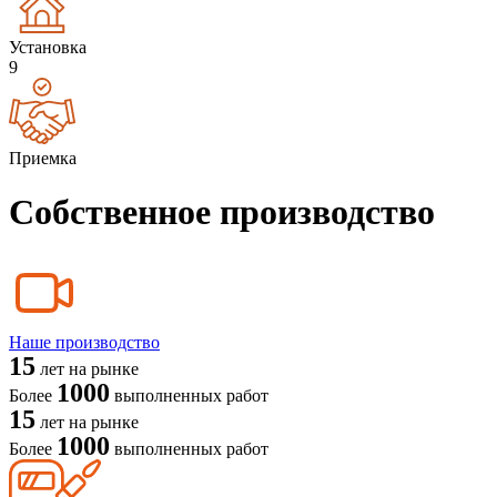
Установка
9
Приемка
Собственное производство
Наше производство
15
лет на рынке
1000
Более
выполненных работ
15
лет на рынке
1000
Более
выполненных работ