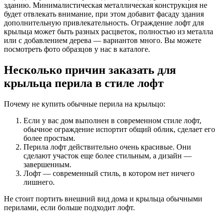
зданию. Минималистическая металлическая конструкция не
будет отвлекать внимание, при этом добавит фасаду здания
дополнительную привлекательность. Ограждение лофт для
крыльца может быть разных расцветок, полностью из металла
или с добавлением дерева — вариантов много. Вы можете
посмотреть фото образцов у нас в каталоге.
Несколько причин заказать для
крыльца перила в стиле лофт
Почему не купить обычные перила на крыльцо:
Если у вас дом выполнен в современном стиле лофт,
обычное ограждение испортит общий облик, сделает его
более простым.
Перила лофт действительно очень красивые. Они
сделают участок еще более стильным, а дизайн —
завершенным.
Лофт — современный стиль, в котором нет ничего
лишнего.
Не стоит портить внешний вид дома и крыльца обычными
перилами, если больше подходит лофт.