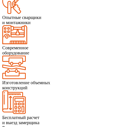
Опытные сварщики
и монтажники
Современное
оборудование
Изготовление объемных
конструкций
Бесплатный расчет
и выезд замерщика