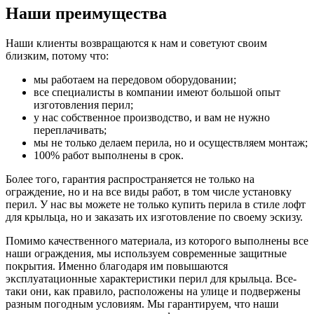
Наши преимущества
Наши клиенты возвращаются к нам и советуют своим
близким, потому что:
мы работаем на передовом оборудовании;
все специалисты в компании имеют большой опыт
изготовления перил;
у нас собственное производство, и вам не нужно
переплачивать;
мы не только делаем перила, но и осуществляем монтаж;
100% работ выполнены в срок.
Более того, гарантия распространяется не только на
ограждение, но и на все виды работ, в том числе установку
перил. У нас вы можете не только купить перила в стиле лофт
для крыльца, но и заказать их изготовление по своему эскизу.
Помимо качественного материала, из которого выполнены все
наши ограждения, мы используем современные защитные
покрытия. Именно благодаря им повышаются
эксплуатационные характеристики перил для крыльца. Все-
таки они, как правило, расположены на улице и подвержены
разным погодным условиям. Мы гарантируем, что наши