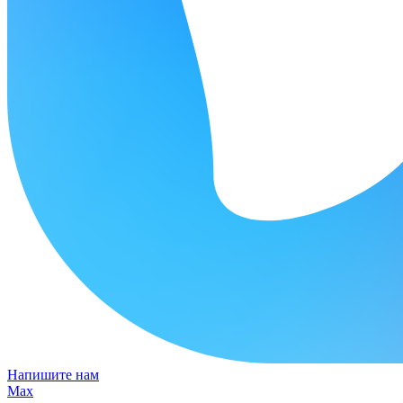
Напишите нам
Max