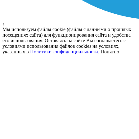
↑
Мы используем файлы cookie (файлы с данными о прошлых
посещениях сайта) для функционирования сайта и удобства
его использования. Оставаясь на сайте Вы соглашаетесь с
условиями использования файлов cookies на условиях,
указанных в
Политике конфиденциальности
.
Понятно