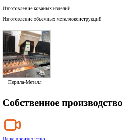
Изготовление кованых изделий
Изготовление объемных металлоконструкций
Перила-Металл
Собственное производство
Наше производство