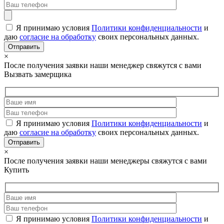
Я принимаю условия
Политики конфиденциальности
и
даю
согласие на обработку
своих персональных данных.
×
После получения заявки наши менеджер свяжутся с вами
Вызвать замерщика
Я принимаю условия
Политики конфиденциальности
и
даю
согласие на обработку
своих персональных данных.
×
После получения заявки наши менеджеры свяжутся с вами
Купить
Я принимаю условия
Политики конфиденциальности
и