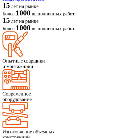
15
лет на рынке
1000
Более
выполненных работ
15
лет на рынке
1000
Более
выполненных работ
Опытные сварщики
и монтажники
Современное
оборудование
Изготовление объемных
конструкций