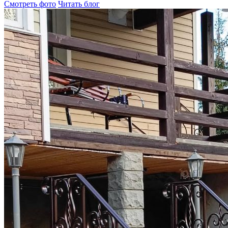
Смотреть фото
Читать блог