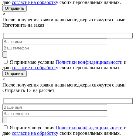
даю
согласие на обработку
своих персональных данных.
×
После получения заявки наши менеджеры свяжутся с вами
Изготовить на заказ
Я принимаю условия
Политики конфиденциальности
и
даю
согласие на обработку
своих персональных данных.
×
После получения заявки наши менеджеры свяжутся с вами
Отправить ТЗ на рассчет
Я принимаю условия
Политики конфиденциальности
и
даю
согласие на обработку
своих персональных данных.