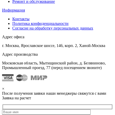
Ремонт и обслуживание
Информация
Контакты
Политика конфиденциальности
Согласие на обработку персональных данных
Адрес офиса
г. Москва, Ярославское шоссе, 146, корп. 2, Ханой-Москва
Адрес производства
Московская область, Мытищинский район, д. Беляниново,
Промышленный проезд, 77 (перед посещением звоните)
×
После получения заявки наши менеджеры свяжутся с вами
Заявка на расчет