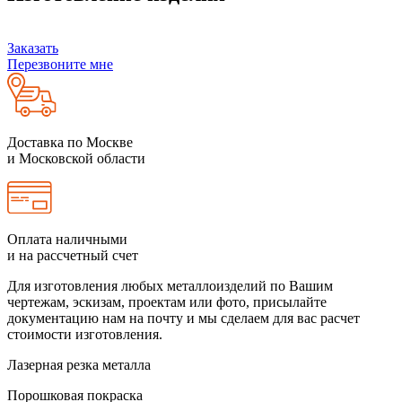
Заказать
Перезвоните мне
Доставка по Москве
и Московской области
Оплата наличными
и на рассчетный счет
Для изготовления любых металлоизделий по Вашим
чертежам, эскизам, проектам или фото, присылайте
документацию нам на почту и мы сделаем для вас расчет
стоимости изготовления.
Лазерная резка металла
Порошковая покраска