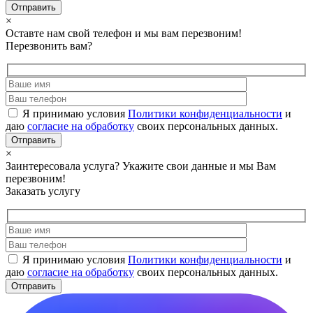
×
Оставте нам свой телефон и мы вам перезвоним!
Перезвонить вам?
Я принимаю условия
Политики конфиденциальности
и
даю
согласие на обработку
своих персональных данных.
×
Заинтересовала услуга? Укажите свои данные и мы Вам
перезвоним!
Заказать услугу
Я принимаю условия
Политики конфиденциальности
и
даю
согласие на обработку
своих персональных данных.