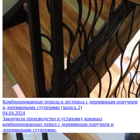
Комбинированные перила и лестница с деревянным поручнем
и деревянными ступенями (запись 2)
04.04.2024
Закончили производство и установку кованых
комбинированных перил с деревянным поручнем и
деревянными ступенями.