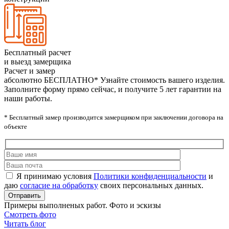
Бесплатный расчет
и выезд замерщика
Расчет и замер
абсолютно БЕСПЛАТНО*
Узнайте стоимость вашего изделия.
Заполните форму прямо сейчас, и получите 5 лет гарантии на
наши работы.
* Бесплатный замер производится замерщиком при заключении договора на
объекте
Я принимаю условия
Политики конфиденциальности
и
даю
согласие на обработку
своих персональных данных.
Примеры выполненых работ. Фото и эскизы
Смотреть фото
Читать блог