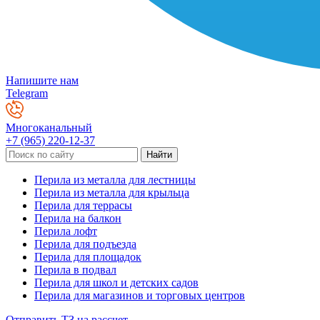
Напишите нам
Telegram
Многоканальный
+7 (965) 220-12-37
Перила из металла для лестницы
Перила из металла для крыльца
Перила для террасы
Перила на балкон
Перила лофт
Перила для подъезда
Перила для площадок
Перила в подвал
Перила для школ и детских садов
Перила для магазинов и торговых центров
Отправить ТЗ на рассчет