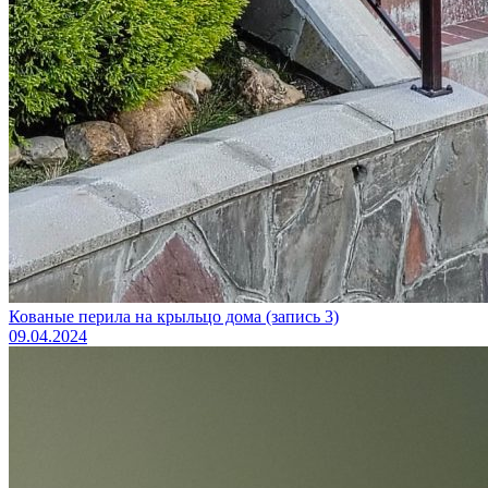
Кованые перила на крыльцо дома (запись 3)
09.04.2024