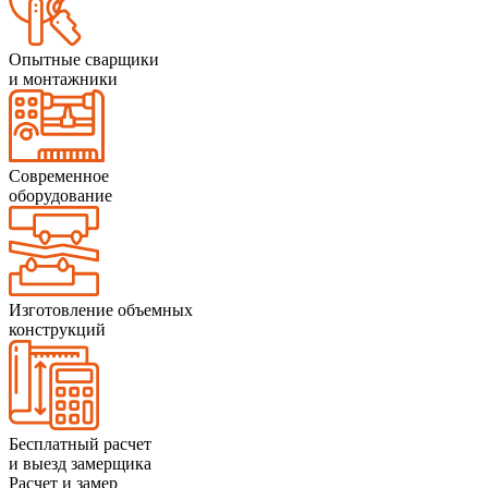
Опытные сварщики
и монтажники
Современное
оборудование
Изготовление объемных
конструкций
Бесплатный расчет
и выезд замерщика
Расчет и замер