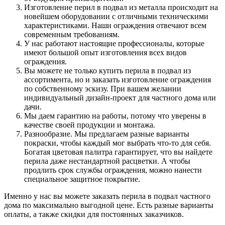
Изготовление перил в подвал из металла происходит на
новейшем оборудовании с отличными техническими
характеристиками. Наши ограждения отвечают всем
современным требованиям.
У нас работают настоящие профессионалы, которые
имеют большой опыт изготовления всех видов
ограждения.
Вы можете не только купить перила в подвал из
ассортимента, но и заказать изготовление ограждения
по собственному эскизу. При вашем желании
индивидуальный дизайн-проект для частного дома или
дачи.
Мы даем гарантию на работы, потому что уверены в
качестве своей продукции и монтажа.
Разнообразие. Мы предлагаем разные варианты
покраски, чтобы каждый мог выбрать что-то для себя.
Богатая цветовая палитра гарантирует, что вы найдете
перила даже нестандартной расцветки. А чтобы
продлить срок службы ограждения, можно нанести
специальное защитное покрытие.
Именно у нас вы можете заказать перила в подвал частного
дома по максимально выгодной цене. Есть разные варианты
оплаты, а также скидки для постоянных заказчиков.