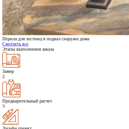
Перила для лестниц в подвал снаружи дома
Смотреть все
Этапы выполнения заказа
Замер
2
Предварительный расчет
3
Дизайн проект