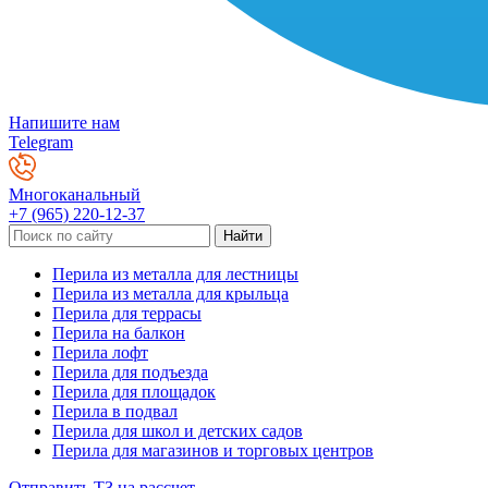
Напишите нам
Telegram
Многоканальный
+7 (965) 220-12-37
Перила из металла для лестницы
Перила из металла для крыльца
Перила для террасы
Перила на балкон
Перила лофт
Перила для подъезда
Перила для площадок
Перила в подвал
Перила для школ и детских садов
Перила для магазинов и торговых центров
Отправить ТЗ на рассчет