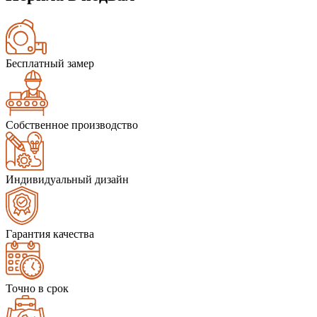
Бесплатный замер
Собственное производство
Индивидуальный дизайн
Гарантия качества
Точно в срок