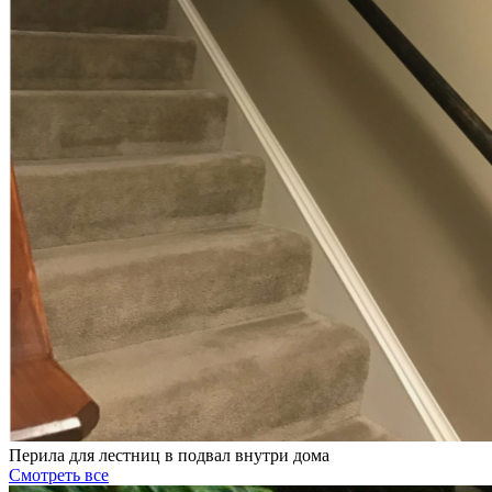
Перила для лестниц в подвал внутри дома
Смотреть все