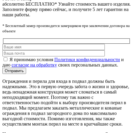
абсолютно БЕСПЛАТНО*
Узнайте стоимость вашего изделия.
Заполните форму прямо сейчас, и получите 5 лет гарантии на
наши работы.
* Бесплатный замер производится замерщиком при заключении договора на
объекте
Я принимаю условия
Политики конфиденциальности
и
даю
согласие на обработку
своих персональных данных.
Ограждения и перила для входа в подвал должны быть
надежными. Это в первую очередь забота о жизни и здоровье,
ведь ненадежная конструкция может сломаться в самый
неподходящий момент. Поэтому так важно с
ответственностью подойти к выбору производителя перил в
подвал. Мы предлагаем заказать металлические и кованые
ограждения в подвал загородного дома по максимально
выгодной стоимости. Помимо изготовления, мы также
осуществляем монтаж перил на месте в кратчайшие сроки.