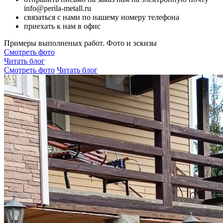
info@perila-metall.ru
связаться с нами по нашему номеру телефона
приехать к нам в офис
Примеры выполненых работ. Фото и эскизы
Смотреть фото
Читать блог
Смотреть фото
Читать блог