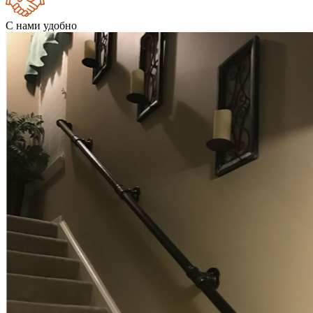
С нами удобно