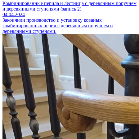
Комбинированные перила и лестница с деревянным поручнем
и деревянными ступенями (запись 2)
04.04.2024
Закончили производство и установку кованых
комбинированных перил с деревянным поручнем и
деревянными ступенями.