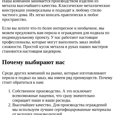
Наша компания занимается производством изделий из
металла высочайшего качества. Классические металлические
конструкции универсальны и подходят к любому стилю
частного дома. Их легко вписать практически в любое
пространство.
Если вы хотите что-то более интересное и необычное, мы
можем предложить вам перила и ограждения для подвала по
индивидуальному проекту. У нас работают настоящие
профессионалы, которые могут выполнить заказ любой
сложности. Простой кусок металла в руках наших мастеров
становится настоящим шедевром.
Почему выбирают нас
Среди других компаний на рынке, которые изготавливают
перила в подвал на заказ, мы имеем ряд преимуществ. Почему
стоит обратиться к нам:
Собственное производство. А это исключает
всевозможные наценки, что сразу значительно
сокращает наши и ваши расходы.
Высочайшее качество. Для производства ограждений
мы используем лучшие сертифицированные материалы
от ведущих производителей.