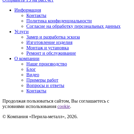
Информация
Контакты
Политика конфиденциальности
Согласие на обработку персональных данных
Услуги
Замер и разработка эскиза
Изготовление изделия
Монтаж и установка
Ремонт и обслуживание
О компании
Наше производство
Блог
Видео
Примеры работ
Вопросы и ответы
Контакты
Продолжая пользоваться сайтом, Вы соглашаетесь с
условиями использования
cookie
.
© Компания «Перила-металл», 2026.