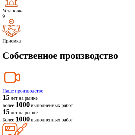
Установка
9
Приемка
Собственное производство
Наше производство
15
лет на рынке
1000
Более
выполненных работ
15
лет на рынке
1000
Более
выполненных работ