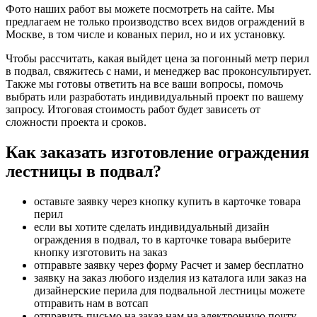
Фото наших работ вы можете посмотреть на сайте. Мы
предлагаем не только производство всех видов ограждений в
Москве, в том числе и кованых перил, но и их установку.
Чтобы рассчитать, какая выйдет цена за погонный метр перил
в подвал, свяжитесь с нами, и менеджер вас проконсультирует.
Также мы готовы ответить на все ваши вопросы, помочь
выбрать или разработать индивидуальный проект по вашему
запросу. Итоговая стоимость работ будет зависеть от
сложности проекта и сроков.
Как заказать изготовление ограждения
лестницы в подвал?
оставьте заявку через кнопку купить в карточке товара
перил
если вы хотите сделать индивидуальный дизайн
ограждения в подвал, то в карточке товара выберите
кнопку изготовить на заказ
отправьте заявку через форму Расчет и замер бесплатно
заявку на заказ любого изделия из каталога или заказ на
дизайнерские перила для подвальной лестницы можете
отправить нам в вотсап
отправить письмо на заказ нам на электронную почту