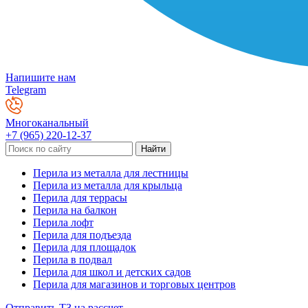
Напишите нам
Telegram
Многоканальный
+7 (965) 220-12-37
Перила из металла для лестницы
Перила из металла для крыльца
Перила для террасы
Перила на балкон
Перила лофт
Перила для подъезда
Перила для площадок
Перила в подвал
Перила для школ и детских садов
Перила для магазинов и торговых центров
Отправить ТЗ на рассчет