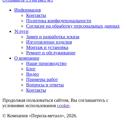
Информация
Контакты
Политика конфиденциальности
Согласие на обработку персональных данных
Услуги
Замер и разработка эскиза
Изготовление изделия
Монтаж и установка
Ремонт и обслуживание
О компании
Наше производство
Блог
Видео
Примеры работ
Вопросы и ответы
Контакты
Продолжая пользоваться сайтом, Вы соглашаетесь с
условиями использования
cookie
.
© Компания «Перила-металл», 2026.