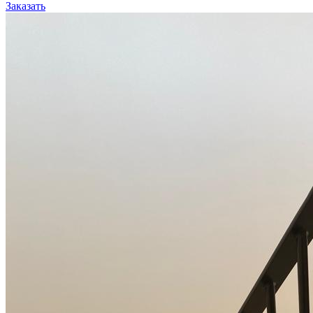
Заказать