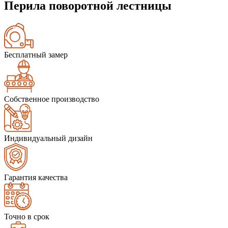
Перила поворотной лестницы
Бесплатный замер
Собственное производство
Индивидуальный дизайн
Гарантия качества
Точно в срок