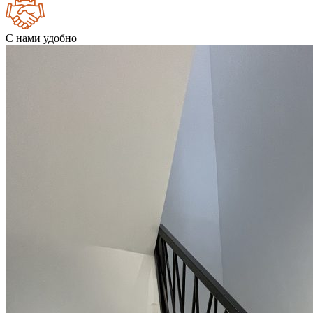
С нами удобно