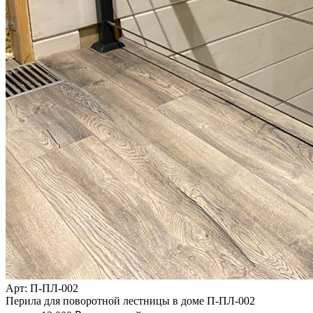
Арт
: П-ПЛ-002
Перила для поворотной лестницы в доме П-ПЛ-002