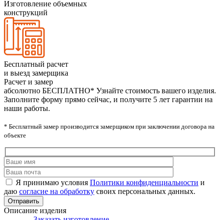
Изготовление объемных
конструкций
Бесплатный расчет
и выезд замерщика
Расчет и замер
абсолютно БЕСПЛАТНО*
Узнайте стоимость вашего изделия.
Заполните форму прямо сейчас, и получите 5 лет гарантии на
наши работы.
* Бесплатный замер производится замерщиком при заключении договора на
объекте
Я принимаю условия
Политики конфиденциальности
и
даю
согласие на обработку
своих персональных данных.
Описание изделия
Заказать изготовление