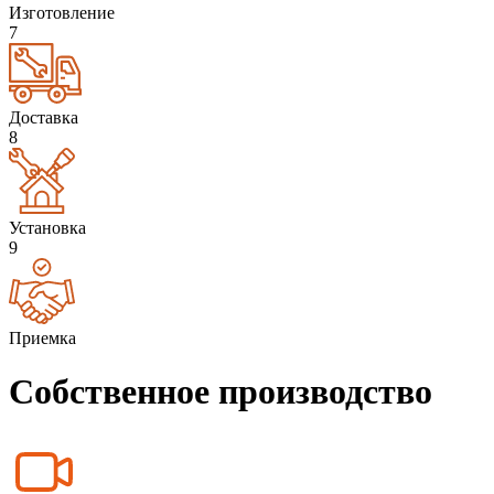
Изготовление
7
Доставка
8
Установка
9
Приемка
Собственное производство