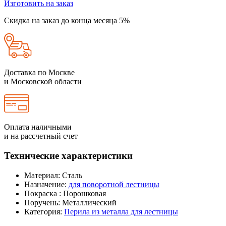
Изготовить на заказ
Скидка на заказ до конца месяца 5%
Доставка по Москве
и Московской области
Оплата наличными
и на рассчетный счет
Технические характеристики
Материал:
Сталь
Назначение:
для поворотной лестницы
Покраска :
Порошковая
Поручень:
Металлический
Категория:
Перила из металла для лестницы