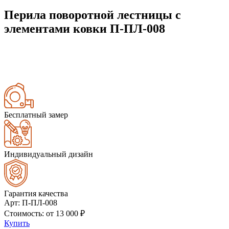
Перила поворотной лестницы с
элементами ковки П-ПЛ-008
Бесплатный замер
Индивидуальный дизайн
Гарантия качества
Арт
: П-ПЛ-008
Стоимость
: от
13 000
₽
Купить