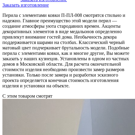
Заказать изготовление
Перила с элементами ковки П-ПЛ-008 смотрятся стильно и
надежно. Главное преимущество этой модели перил —
создание атмосферы уюта стародавних времен. Акценты
декоративных элементов в виде медальонов определенно
привлекут внимание гостей дома. Необычность декора
поддерживается шарами на столбах. Классический черный
матовый цвет подчеркивает брутальность модели. Подобные
перила с элементами ковки, как и многие другие, Вы можете
заказать у наших кузнецов. Установлены в одном из частных
домов в Московской области. Для расчета окончательной
стоимости изделия необходимо произвести замер размеров
установки. Только после замера и разработки эскизного
проекта определяется конечная стоимость изготовления
изделия и установки на объекте.
С этим товаром смотрят