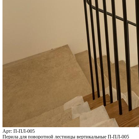
Арт
: П-ПЛ-005
Перила для поворотной лестницы вертикальные П-ПЛ-005