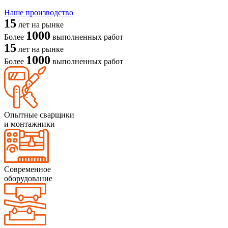
Наше производство
15
лет на рынке
1000
Более
выполненных работ
15
лет на рынке
1000
Более
выполненных работ
Опытные сварщики
и монтажники
Современное
оборудование