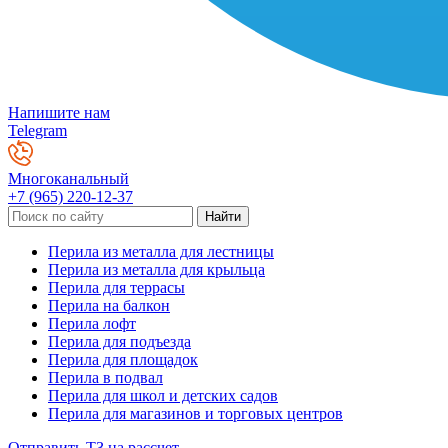
Напишите нам
Telegram
Многоканальный
+7 (965) 220-12-37
Перила из металла для лестницы
Перила из металла для крыльца
Перила для террасы
Перила на балкон
Перила лофт
Перила для подъезда
Перила для площадок
Перила в подвал
Перила для школ и детских садов
Перила для магазинов и торговых центров
Отправить ТЗ на рассчет