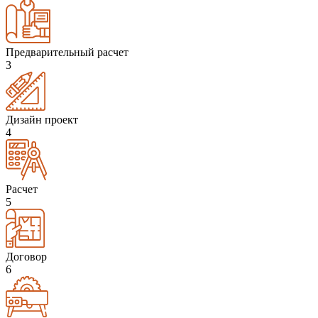
Предварительный расчет
3
Дизайн проект
4
Расчет
5
Договор
6