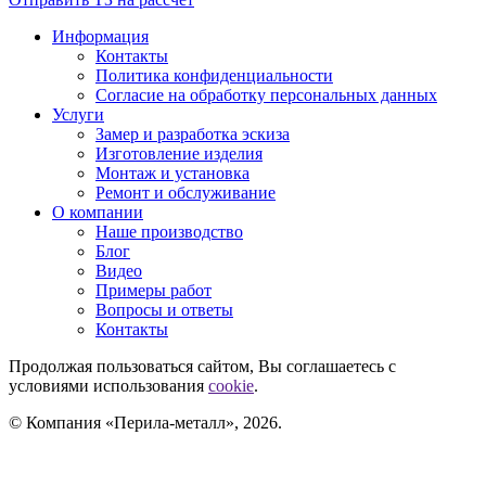
Информация
Контакты
Политика конфиденциальности
Согласие на обработку персональных данных
Услуги
Замер и разработка эскиза
Изготовление изделия
Монтаж и установка
Ремонт и обслуживание
О компании
Наше производство
Блог
Видео
Примеры работ
Вопросы и ответы
Контакты
Продолжая пользоваться сайтом, Вы соглашаетесь с
условиями использования
cookie
.
© Компания «Перила-металл», 2026.