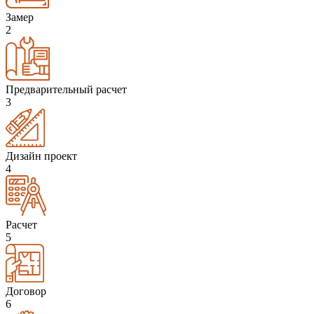
Замер
2
Предварительный расчет
3
Дизайн проект
4
Расчет
5
Договор
6