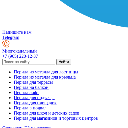
Напишите нам
Telegram
Многоканальный
+7 (965) 220-12-37
Перила из металла для лестницы
Перила из металла для крыльца
Перила для террасы
Перила на балкон
Перила лофт
Перила для подъезда
Перила для площадок
Перила в подвал
Перила для школ и детских садов
Перила для магазинов и торговых центров
Отправить ТЗ на рассчет