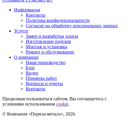
Информация
Контакты
Политика конфиденциальности
Согласие на обработку персональных данных
Услуги
Замер и разработка эскиза
Изготовление изделия
Монтаж и установка
Ремонт и обслуживание
О компании
Наше производство
Блог
Видео
Примеры работ
Вопросы и ответы
Контакты
Продолжая пользоваться сайтом, Вы соглашаетесь с
условиями использования
cookie
.
© Компания «Перила-металл», 2026.