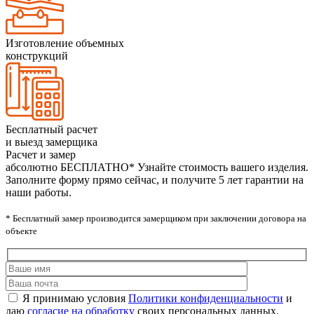
Изготовление объемных
конструкций
Бесплатный расчет
и выезд замерщика
Расчет и замер
абсолютно БЕСПЛАТНО*
Узнайте стоимость вашего изделия.
Заполните форму прямо сейчас, и получите 5 лет гарантии на
наши работы.
* Бесплатный замер производится замерщиком при заключении договора на
объекте
Я принимаю условия
Политики конфиденциальности
и
даю
согласие на обработку
своих персональных данных.