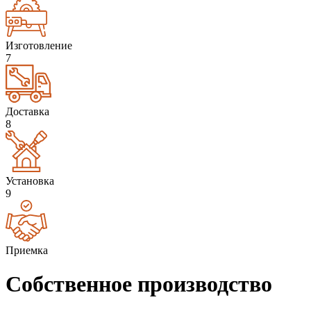
Изготовление
7
Доставка
8
Установка
9
Приемка
Собственное производство