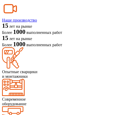
Наше производство
15
лет на рынке
1000
Более
выполненных работ
15
лет на рынке
1000
Более
выполненных работ
Опытные сварщики
и монтажники
Современное
оборудование