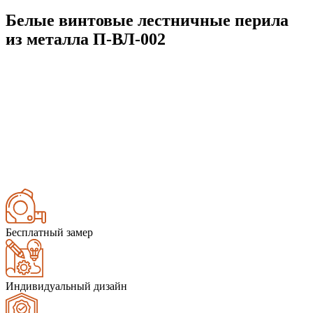
Белые винтовые лестничные перила
из металла П-ВЛ-002
Бесплатный замер
Индивидуальный дизайн