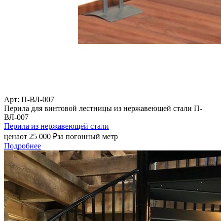
Арт
: П-ВЛ-007
Перила для винтовой лестницы из нержавеющей стали П-
ВЛ-007
Перила из нержавеющей стали
цена
от
25 000
₽
за погонный метр
Подробнее