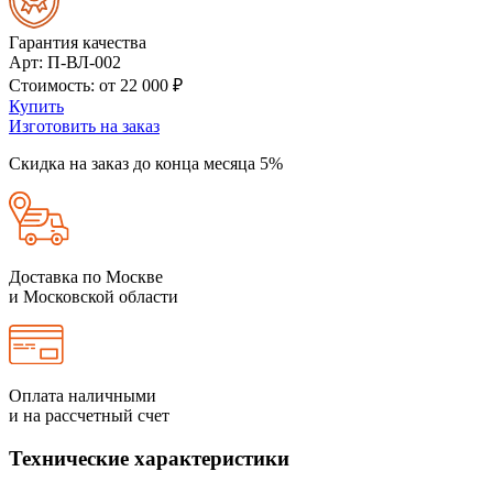
Гарантия качества
Арт
: П-ВЛ-002
Стоимость
: от
22 000
₽
Купить
Изготовить на заказ
Скидка на заказ до конца месяца 5%
Доставка по Москве
и Московской области
Оплата наличными
и на рассчетный счет
Технические характеристики