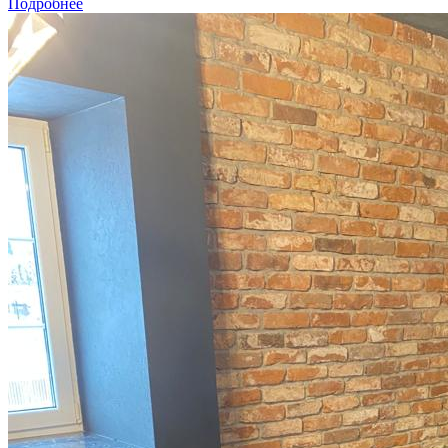
Подробнее