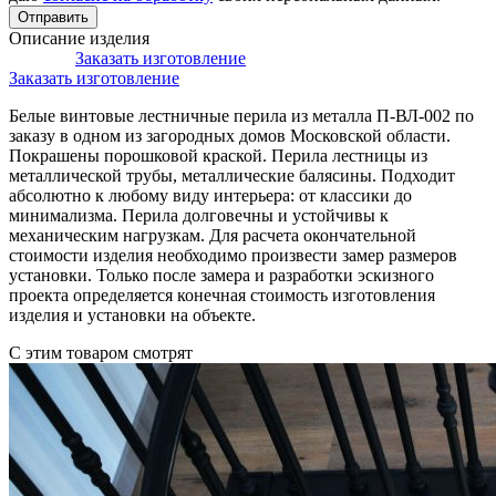
Описание изделия
Заказать изготовление
Заказать изготовление
Белые винтовые лестничные перила из металла П-ВЛ-002 по
заказу в одном из загородных домов Московской области.
Покрашены порошковой краской. Перила лестницы из
металлической трубы, металлические балясины. Подходит
абсолютно к любому виду интерьера: от классики до
минимализма. Перила долговечны и устойчивы к
механическим нагрузкам. Для расчета окончательной
стоимости изделия необходимо произвести замер размеров
установки. Только после замера и разработки эскизного
проекта определяется конечная стоимость изготовления
изделия и установки на объекте.
С этим товаром смотрят