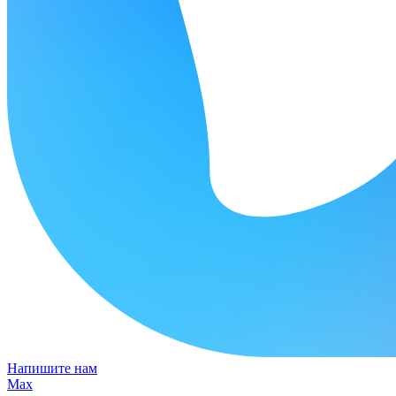
Напишите нам
Max