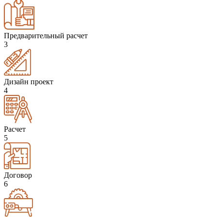
Предварительный расчет
3
Дизайн проект
4
Расчет
5
Договор
6