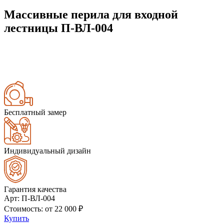
Массивные перила для входной
лестницы П-ВЛ-004
Бесплатный замер
Индивидуальный дизайн
Гарантия качества
Арт
: П-ВЛ-004
Стоимость
: от
22 000
₽
Купить