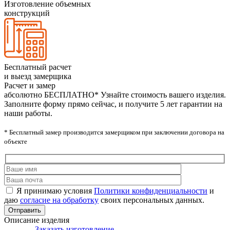
Изготовление объемных
конструкций
Бесплатный расчет
и выезд замерщика
Расчет и замер
абсолютно БЕСПЛАТНО*
Узнайте стоимость вашего изделия.
Заполните форму прямо сейчас, и получите 5 лет гарантии на
наши работы.
* Бесплатный замер производится замерщиком при заключении договора на
объекте
Я принимаю условия
Политики конфиденциальности
и
даю
согласие на обработку
своих персональных данных.
Описание изделия
Заказать изготовление