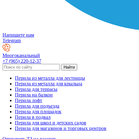
Напишите нам
Telegram
Многоканальный
+7 (965) 220-12-37
Перила из металла для лестницы
Перила из металла для крыльца
Перила для террасы
Перила на балкон
Перила лофт
Перила для подъезда
Перила для площадок
Перила в подвал
Перила для школ и детских садов
Перила для магазинов и торговых центров
Отправить ТЗ на рассчет