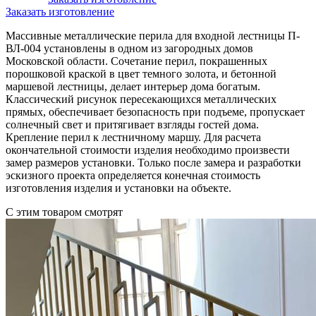
Заказать изготовление
Массивные металлические перила для входной лестницы П-
ВЛ-004 установлены в одном из загородных домов
Московской области. Сочетание перил, покрашенных
порошковой краской в цвет темного золота, и бетонной
маршевой лестницы, делает интерьер дома богатым.
Классический рисунок пересекающихся металлических
прямых, обеспечивает безопасность при подъеме, пропускает
солнечный свет и притягивает взгляды гостей дома.
Крепление перил к лестничному маршу. Для расчета
окончательной стоимости изделия необходимо произвести
замер размеров установки. Только после замера и разработки
эскизного проекта определяется конечная стоимость
изготовления изделия и установки на объекте.
С этим товаром смотрят