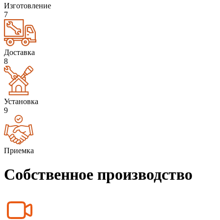
Изготовление
7
Доставка
8
Установка
9
Приемка
Собственное производство