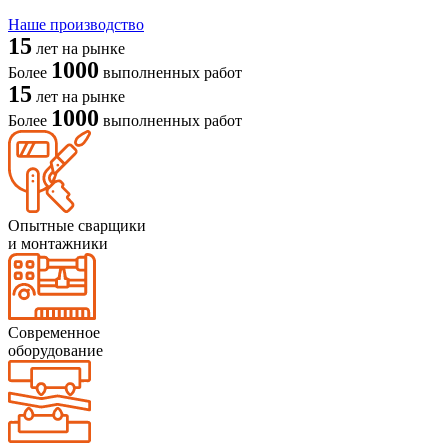
Наше производство
15
лет на рынке
1000
Более
выполненных работ
15
лет на рынке
1000
Более
выполненных работ
Опытные сварщики
и монтажники
Современное
оборудование