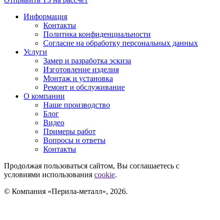
Информация
Контакты
Политика конфиденциальности
Согласие на обработку персональных данных
Услуги
Замер и разработка эскиза
Изготовление изделия
Монтаж и установка
Ремонт и обслуживание
О компании
Наше производство
Блог
Видео
Примеры работ
Вопросы и ответы
Контакты
Продолжая пользоваться сайтом, Вы соглашаетесь с
условиями использования
cookie
.
© Компания «Перила-металл», 2026.