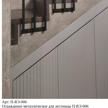
Арт
: П-ВЭ-006
Ограждение металлическое для лестницы П-ВЭ-006