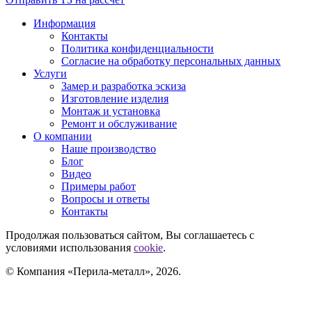
Информация
Контакты
Политика конфиденциальности
Согласие на обработку персональных данных
Услуги
Замер и разработка эскиза
Изготовление изделия
Монтаж и установка
Ремонт и обслуживание
О компании
Наше производство
Блог
Видео
Примеры работ
Вопросы и ответы
Контакты
Продолжая пользоваться сайтом, Вы соглашаетесь с
условиями использования
cookie
.
© Компания «Перила-металл», 2026.