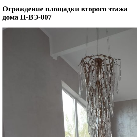
Ограждение площадки второго этажа
дома П-ВЭ-007