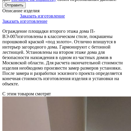
Описание изделия
Заказать изготовление
Заказать изготовление
Ограждение площадки второго этажа дома П-
ВЭ-007изготовлены в классическом стиле, покрашены
порошковой краской «под золото». Отлично впишутся в
интерьер загородного дома. Гармонируют с бетонной
лестницей. Установлены на втором этаже дома для
безопасности нахождения в одном из частных домов в
Московской области. Для расчета окончательной стоимости
изделия необходимо произвести замер размеров установки.
После замера и разработки эскизного проекта определяется
конечная стоимость изготовления изделия и установки на
объекте.
С этим товаром смотрят