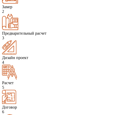
Замер
2
Предварительный расчет
3
Дизайн проект
4
Расчет
5
Договор
6