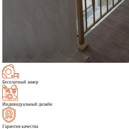
Бесплатный замер
Индивидуальный дизайн
Гарантия качества