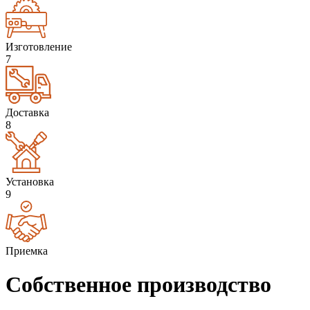
Изготовление
7
Доставка
8
Установка
9
Приемка
Собственное производство