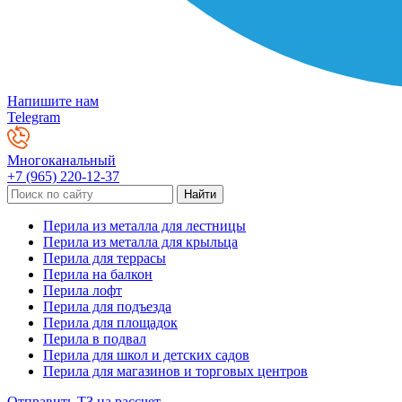
Напишите нам
Telegram
Многоканальный
+7 (965) 220-12-37
Перила из металла для лестницы
Перила из металла для крыльца
Перила для террасы
Перила на балкон
Перила лофт
Перила для подъезда
Перила для площадок
Перила в подвал
Перила для школ и детских садов
Перила для магазинов и торговых центров
Отправить ТЗ на рассчет