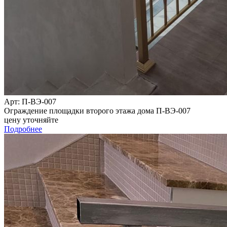
Арт
: П-ВЭ-007
Ограждение площадки второго этажа дома П-ВЭ-007
цену уточняйте
Подробнее