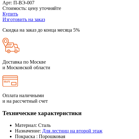
Арт
: П-ВЭ-007
Стоимость
: цену уточняйте
Купить
Изготовить на заказ
Скидка на заказ до конца месяца 5%
Доставка по Москве
и Московской области
Оплата наличными
и на рассчетный счет
Технические характеристики
Материал:
Сталь
Назначение:
Для лестниц на второй этаж
Покраска :
Порошковая