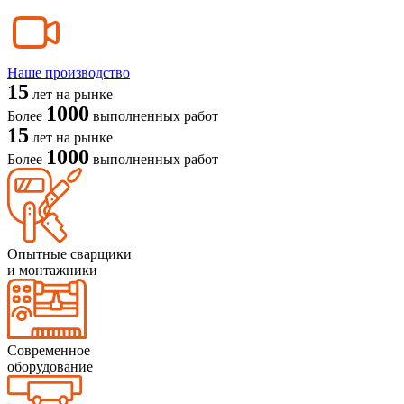
Наше производство
15
лет на рынке
1000
Более
выполненных работ
15
лет на рынке
1000
Более
выполненных работ
Опытные сварщики
и монтажники
Современное
оборудование