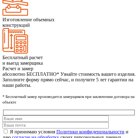
Изготовление объемных
конструкций
Бесплатный расчет
и выезд замерщика
Расчет и замер
абсолютно БЕСПЛАТНО*
Узнайте стоимость вашего изделия.
Заполните форму прямо сейчас, и получите 5 лет гарантии на
наши работы.
* Бесплатный замер производится замерщиком при заключении договора на
объекте
Я принимаю условия
Политики конфиденциальности
и
даю
согласие на обработку
своих персональных данных.