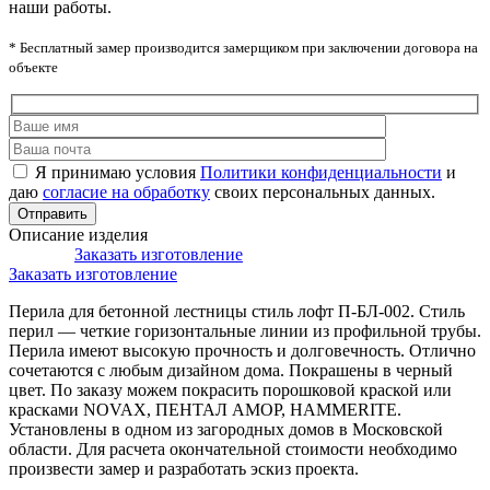
наши работы.
* Бесплатный замер производится замерщиком при заключении договора на
объекте
Я принимаю условия
Политики конфиденциальности
и
даю
согласие на обработку
своих персональных данных.
Описание изделия
Заказать изготовление
Заказать изготовление
Перила для бетонной лестницы стиль лофт П-БЛ-002. Стиль
перил — четкие горизонтальные линии из профильной трубы.
Перила имеют высокую прочность и долговечность. Отлично
сочетаются с любым дизайном дома. Покрашены в черный
цвет. По заказу можем покрасить порошковой краской или
красками NOVAX, ПЕНТАЛ АМОР, HAMMERITE.
Установлены в одном из загородных домов в Московской
области. Для расчета окончательной стоимости необходимо
произвести замер и разработать эскиз проекта.