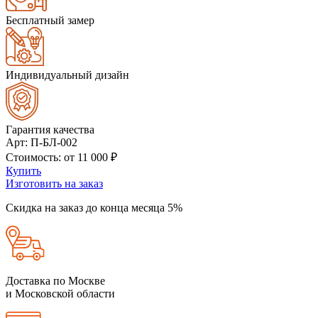
Бесплатный замер
Индивидуальный дизайн
Гарантия качества
Арт
: П-БЛ-002
Стоимость
: от
11 000
₽
Купить
Изготовить на заказ
Скидка на заказ до конца месяца 5%
Доставка по Москве
и Московской области