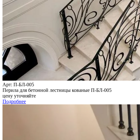
Арт
: П-БЛ-005
Перила для бетонной лестницы кованые П-БЛ-005
цену уточняйте
Подробнее