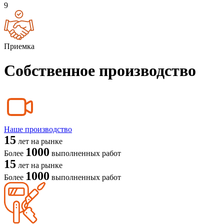
9
Приемка
Собственное производство
Наше производство
15
лет на рынке
1000
Более
выполненных работ
15
лет на рынке
1000
Более
выполненных работ