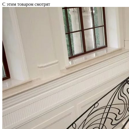
С этим товаром смотрят