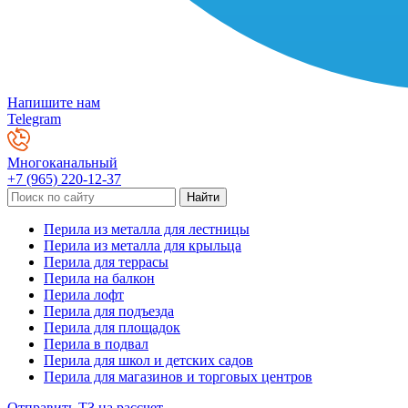
Напишите нам
Telegram
Многоканальный
+7 (965) 220-12-37
Перила из металла для лестницы
Перила из металла для крыльца
Перила для террасы
Перила на балкон
Перила лофт
Перила для подъезда
Перила для площадок
Перила в подвал
Перила для школ и детских садов
Перила для магазинов и торговых центров
Отправить ТЗ на рассчет