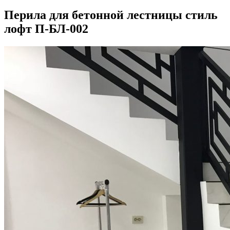
Перила для бетонной лестницы стиль
лофт П-БЛ-002