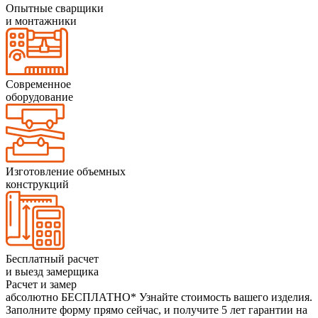
Опытные сварщики
и монтажники
Современное
оборудование
Изготовление объемных
конструкций
Бесплатный расчет
и выезд замерщика
Расчет и замер
абсолютно БЕСПЛАТНО*
Узнайте стоимость вашего изделия.
Заполните форму прямо сейчас, и получите 5 лет гарантии на