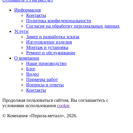
Информация
Контакты
Политика конфиденциальности
Согласие на обработку персональных данных
Услуги
Замер и разработка эскиза
Изготовление изделия
Монтаж и установка
Ремонт и обслуживание
О компании
Наше производство
Блог
Видео
Примеры работ
Вопросы и ответы
Контакты
Продолжая пользоваться сайтом, Вы соглашаетесь с
условиями использования
cookie
.
© Компания «Перила-металл», 2026.