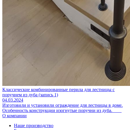
Классические комбинированные перила для лестницы с
поручнем из дуба (запись 1)
04.03.2024
Изготовили и установили ограждение для лестницы в доме.
Особенность конструкции изогнутые поручни из дуба.
О компании
Наше производство