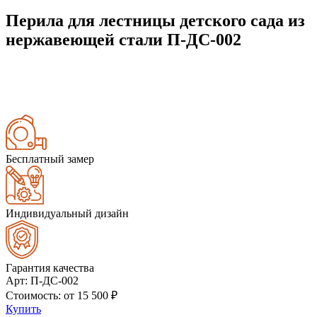
Перила для лестницы детского сада из
нержавеющей стали П-ДС-002
Бесплатный замер
Индивидуальный дизайн
Гарантия качества
Арт
: П-ДС-002
Стоимость
: от
15 500
₽
Купить