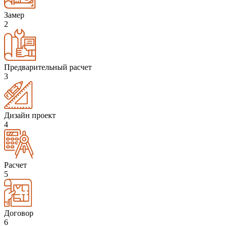
Замер
2
Предварительный расчет
3
Дизайн проект
4
Расчет
5
Договор
6