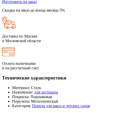
Изготовить на заказ
Скидка на заказ до конца месяца 5%
Доставка по Москве
и Московской области
Оплата наличными
и на рассчетный счет
Технические характеристики
Материал:
Сталь
Назначение:
для лестницы
Покраска:
Порошковая
Поручень:
Металлический
Категория:
Перила для школ и детских садов