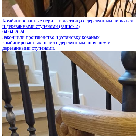
Комбинированные перила и лестница с деревянным поручнем
и деревянными ступенями (запись 2)
04.04.2024
Закончили производство и установку кованых
комбинированных перил с деревянным поручнем и
деревянными ступенями.