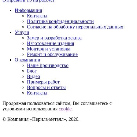
Информация
Контакты
Политика конфиденциальности
Согласие на обработку персональных данных
Услуги
Замер и разработка эскиза
Изготовление изделия
Монтаж и установка
Ремонт и обслуживание
О компании
Наше производство
Блог
Видео
Примеры работ
Вопросы и ответы
Контакты
Продолжая пользоваться сайтом, Вы соглашаетесь с
условиями использования
cookie
.
© Компания «Перила-металл», 2026.