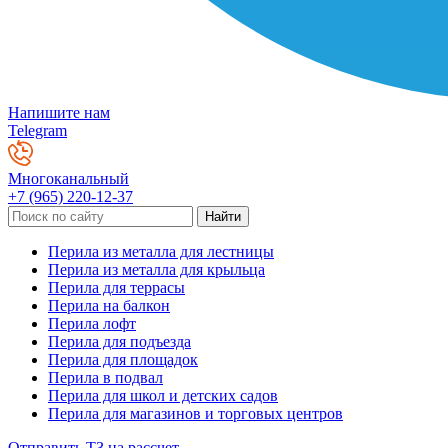
Напишите нам
Telegram
Многоканальный
+7 (965) 220-12-37
Перила из металла для лестницы
Перила из металла для крыльца
Перила для террасы
Перила на балкон
Перила лофт
Перила для подъезда
Перила для площадок
Перила в подвал
Перила для школ и детских садов
Перила для магазинов и торговых центров
Отправить ТЗ на рассчет