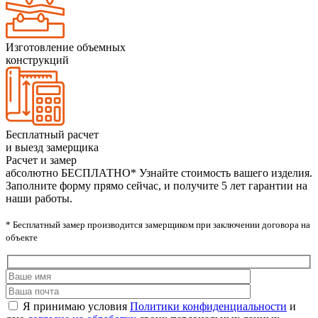
Изготовление объемных
конструкций
Бесплатный расчет
и выезд замерщика
Расчет и замер
абсолютно БЕСПЛАТНО*
Узнайте стоимость вашего изделия.
Заполните форму прямо сейчас, и получите 5 лет гарантии на
наши работы.
* Бесплатный замер производится замерщиком при заключении договора на
объекте
Я принимаю условия
Политики конфиденциальности
и