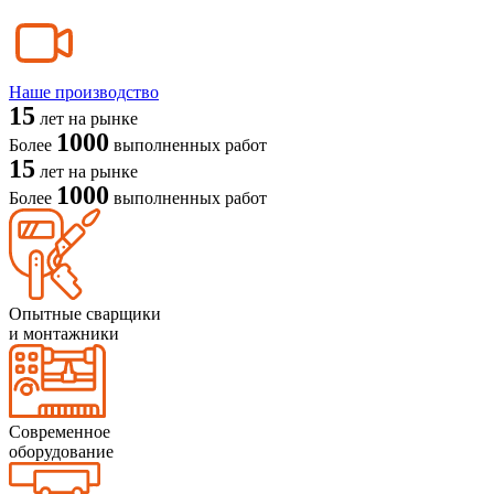
Наше производство
15
лет на рынке
1000
Более
выполненных работ
15
лет на рынке
1000
Более
выполненных работ
Опытные сварщики
и монтажники
Современное
оборудование