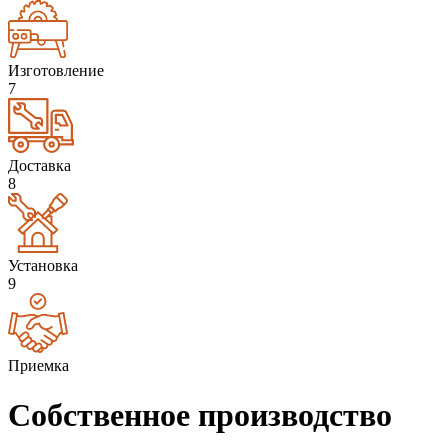
Изготовление
7
Доставка
8
Установка
9
Приемка
Собственное производство