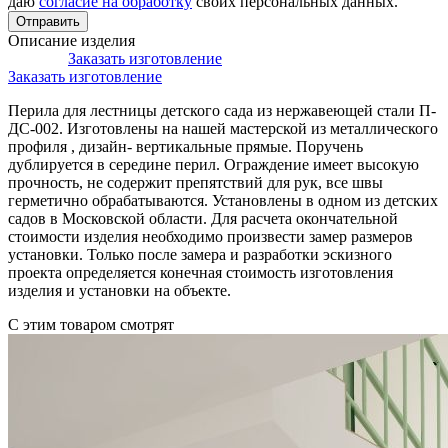
даю
согласие на обработку
своих персональных данных.
Описание изделия
Заказать изготовление
Заказать изготовление
Перила для лестницы детского сада из нержавеющей стали П-
ДС-002. Изготовлены на нашей мастерской из металлического
профиля , дизайн- вертикальные прямые. Поручень
дублируется в середине перил. Ограждение имеет высокую
прочность, не содержит препятствий для рук, все швы
герметично обрабатываются. Установлены в одном из детских
садов в Московской области. Для расчета окончательной
стоимости изделия необходимо произвести замер размеров
установки. Только после замера и разработки эскизного
проекта определяется конечная стоимость изготовления
изделия и установки на объекте.
С этим товаром смотрят