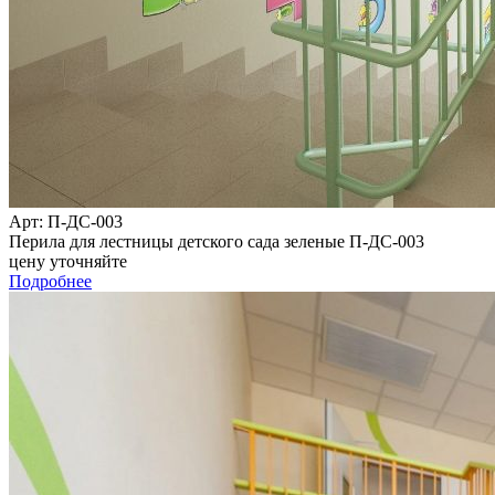
Арт
: П-ДС-003
Перила для лестницы детского сада зеленые П-ДС-003
цену уточняйте
Подробнее