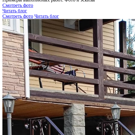
Смотреть фото
Читать блог
Смотреть фото
Читать блог