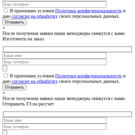
Я принимаю условия
Политики конфиденциальности
и
даю
согласие на обработку
своих персональных данных.
×
После получения заявки наши менеджеры свяжутся с вами
Изготовить на заказ
Я принимаю условия
Политики конфиденциальности
и
даю
согласие на обработку
своих персональных данных.
×
После получения заявки наши менеджеры свяжутся с вами
Отправить ТЗ на рассчет