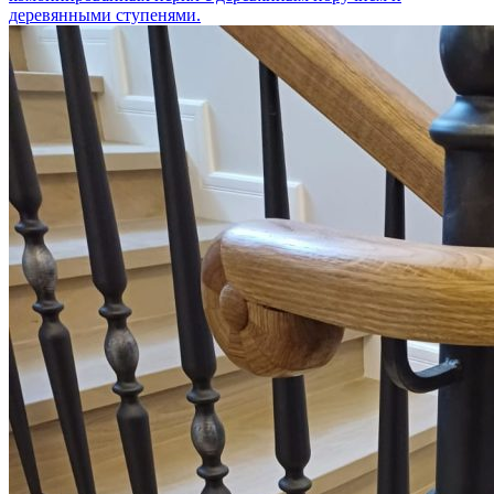
деревянными ступенями.