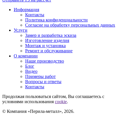
Информация
Контакты
Политика конфиденциальности
Согласие на обработку персональных данных
Услуги
Замер и разработка эскиза
Изготовление изделия
Монтаж и установка
Ремонт и обслуживание
О компании
Наше производство
Блог
Видео
Примеры работ
Вопросы и ответы
Контакты
Продолжая пользоваться сайтом, Вы соглашаетесь с
условиями использования
cookie
.
© Компания «Перила-металл», 2026.