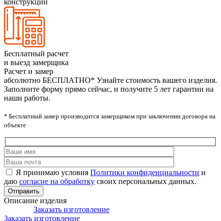
конструкций
Бесплатный расчет
и выезд замерщика
Расчет и замер
абсолютно БЕСПЛАТНО*
Узнайте стоимость вашего изделия.
Заполните форму прямо сейчас, и получите 5 лет гарантии на
наши работы.
* Бесплатный замер производится замерщиком при заключении договора на
объекте
Я принимаю условия
Политики конфиденциальности
и
даю
согласие на обработку
своих персональных данных.
Описание изделия
Заказать изготовление
Заказать изготовление