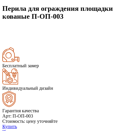
Перила для ограждения площадки
кованые П-ОП-003
Бесплатный замер
Индивидуальный дизайн
Гарантия качества
Арт
: П-ОП-003
Стоимость
: цену уточняйте
Купить