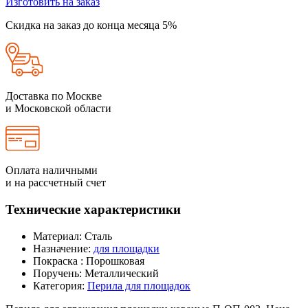
Изготовить на заказ
Скидка на заказ до конца месяца 5%
Доставка по Москве
и Московской области
Оплата наличными
и на рассчетный счет
Технические характеристики
Материал:
Сталь
Назначение:
для площадки
Покраска :
Порошковая
Поручень:
Металлический
Категория:
Перила для площадок