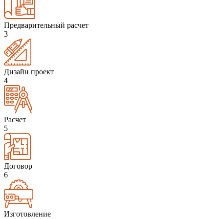
Предварительный расчет
3
Дизайн проект
4
Расчет
5
Договор
6
Изготовление