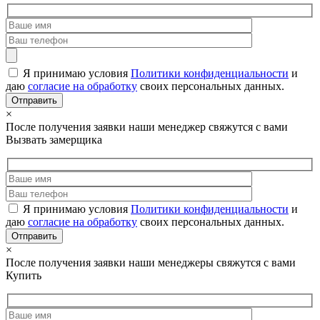
Я принимаю условия
Политики конфиденциальности
и
даю
согласие на обработку
своих персональных данных.
×
После получения заявки наши менеджер свяжутся с вами
Вызвать замерщика
Я принимаю условия
Политики конфиденциальности
и
даю
согласие на обработку
своих персональных данных.
×
После получения заявки наши менеджеры свяжутся с вами
Купить