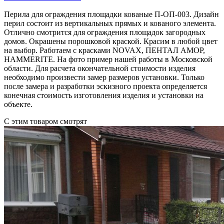
Перила для ограждения площадки кованые П-ОП-003. Дизайн
перил состоит из вертикальных прямых и кованого элемента.
Отлично смотрится для ограждения площадок загородных
домов. Окрашены порошковой краской. Красим в любой цвет
на выбор. Работаем с красками NOVAX, ПЕНТАЛ АМОР,
HAMMERITE. На фото пример нашей работы в Московской
области. Для расчета окончательной стоимости изделия
необходимо произвести замер размеров установки. Только
после замера и разработки эскизного проекта определяется
конечная стоимость изготовления изделия и установки на
объекте.
С этим товаром смотрят