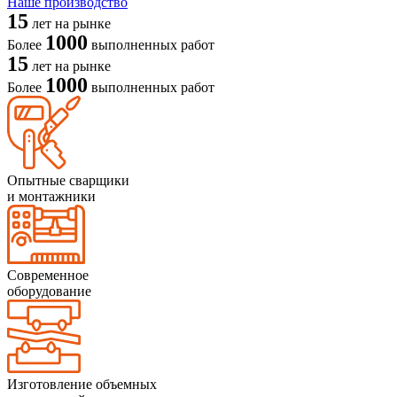
Наше производство
15
лет на рынке
1000
Более
выполненных работ
15
лет на рынке
1000
Более
выполненных работ
Опытные сварщики
и монтажники
Современное
оборудование
Изготовление объемных