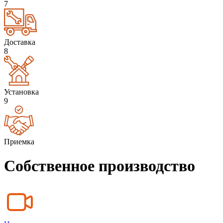
7
Доставка
8
Установка
9
Приемка
Собственное производство