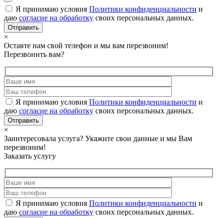
Я принимаю условия
Политики конфиденциальности
и
даю
согласие на обработку
своих персональных данных.
×
Оставте нам свой телефон и мы вам перезвоним!
Перезвонить вам?
Я принимаю условия
Политики конфиденциальности
и
даю
согласие на обработку
своих персональных данных.
×
Заинтересовала услуга? Укажите свои данные и мы Вам
перезвоним!
Заказать услугу
Я принимаю условия
Политики конфиденциальности
и
даю
согласие на обработку
своих персональных данных.