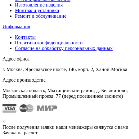
Изготовление изделия
Монтаж и установка
Ремонт и обслуживание
Информация
Контакты
Политика конфиденциальности
Согласие на обработку персональных данных
Адрес офиса
г. Москва, Ярославское шоссе, 146, корп. 2, Ханой-Москва
Адрес производства
Московская область, Мытищинский район, д. Беляниново,
Промышленный проезд, 77 (перед посещением звоните)
×
После получения заявки наши менеджеры свяжутся с вами
Заявка на расчет