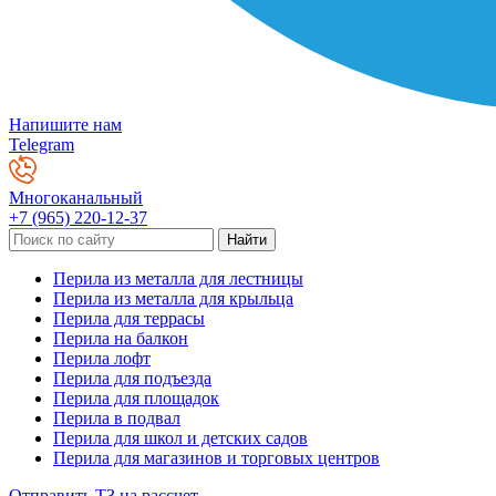
Напишите нам
Telegram
Многоканальный
+7 (965) 220-12-37
Перила из металла для лестницы
Перила из металла для крыльца
Перила для террасы
Перила на балкон
Перила лофт
Перила для подъезда
Перила для площадок
Перила в подвал
Перила для школ и детских садов
Перила для магазинов и торговых центров
Отправить ТЗ на рассчет