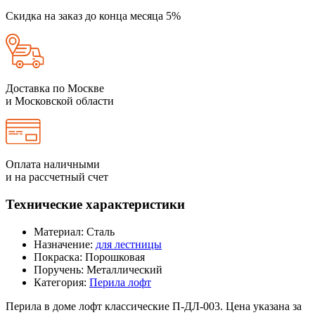
Скидка на заказ до конца месяца 5%
Доставка по Москве
и Московской области
Оплата наличными
и на рассчетный счет
Технические характеристики
Материал:
Сталь
Назначение:
для лестницы
Покраска:
Порошковая
Поручень:
Металлический
Категория:
Перила лофт
Перила в доме лофт классические П-ДЛ-003. Цена указана за