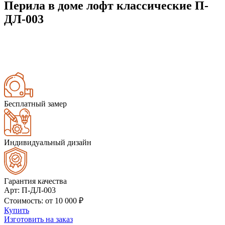
Перила в доме лофт классические П-
ДЛ-003
Бесплатный замер
Индивидуальный дизайн
Гарантия качества
Арт
: П-ДЛ-003
Стоимость
: от
10 000
₽
Купить
Изготовить на заказ