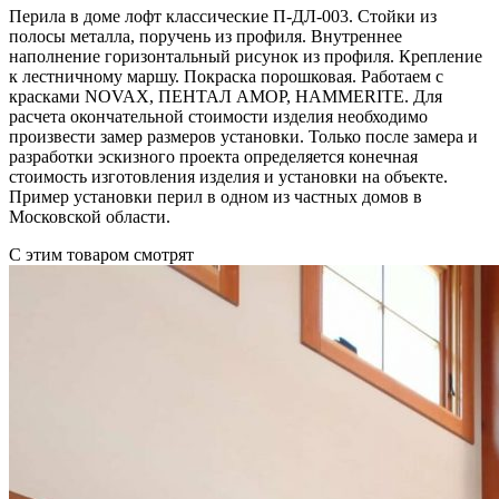
Перила в доме лофт классические П-ДЛ-003. Стойки из
полосы металла, поручень из профиля. Внутреннее
наполнение горизонтальный рисунок из профиля. Крепление
к лестничному маршу. Покраска порошковая. Работаем с
красками NOVAX, ПЕНТАЛ АМОР, HAMMERITE. Для
расчета окончательной стоимости изделия необходимо
произвести замер размеров установки. Только после замера и
разработки эскизного проекта определяется конечная
стоимость изготовления изделия и установки на объекте.
Пример установки перил в одном из частных домов в
Московской области.
С этим товаром смотрят