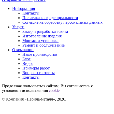
Информация
Контакты
Политика конфиденциальности
Согласие на обработку персональных данных
Услуги
Замер и разработка эскиза
Изготовление изделия
Монтаж и установка
Ремонт и обслуживание
О компании
Наше производство
Блог
Видео
Примеры работ
Вопросы и ответы
Контакты
Продолжая пользоваться сайтом, Вы соглашаетесь с
условиями использования
cookie
.
© Компания «Перила-металл», 2026.