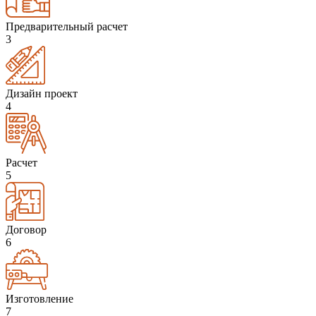
Предварительный расчет
3
Дизайн проект
4
Расчет
5
Договор
6
Изготовление
7