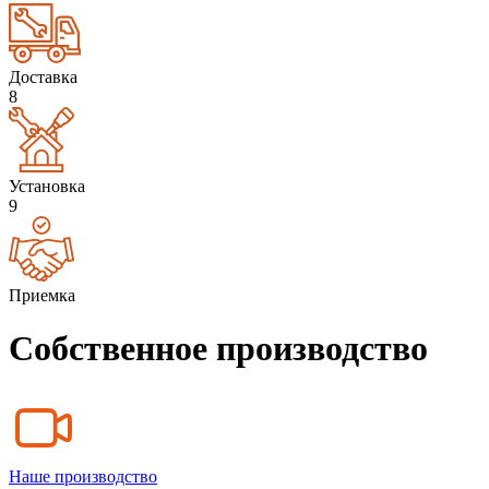
Доставка
8
Установка
9
Приемка
Собственное производство
Наше производство