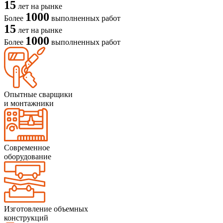
15
лет на рынке
1000
Более
выполненных работ
15
лет на рынке
1000
Более
выполненных работ
Опытные сварщики
и монтажники
Современное
оборудование
Изготовление объемных
конструкций