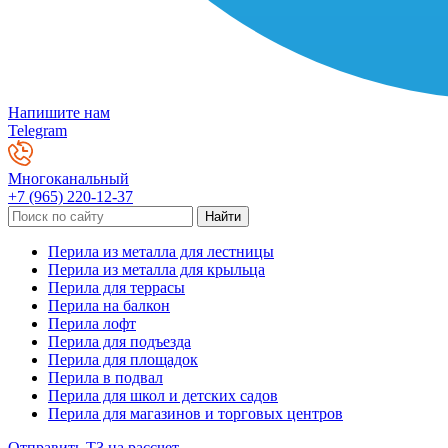
Напишите нам
Telegram
Многоканальный
+7 (965) 220-12-37
Перила из металла для лестницы
Перила из металла для крыльца
Перила для террасы
Перила на балкон
Перила лофт
Перила для подъезда
Перила для площадок
Перила в подвал
Перила для школ и детских садов
Перила для магазинов и торговых центров
Отправить ТЗ на рассчет