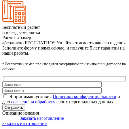
Бесплатный расчет
и выезд замерщика
Расчет и замер
абсолютно БЕСПЛАТНО*
Узнайте стоимость вашего изделия.
Заполните форму прямо сейчас, и получите 5 лет гарантии на
наши работы.
* Бесплатный замер производится замерщиком при заключении договора на
объекте
Я принимаю условия
Политики конфиденциальности
и
даю
согласие на обработку
своих персональных данных.
Описание изделия
Заказать изготовление
Заказать изготовление